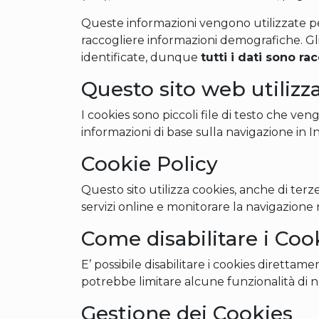
Queste informazioni vengono utilizzate per
raccogliere informazioni demografiche. Gli
identificate, dunque
tutti i dati sono r
Questo sito web utilizz
I cookies sono piccoli file di testo che v
informazioni di base sulla navigazione in In
Cookie Policy
Questo sito utilizza cookies, anche di terze
servizi online e monitorare la navigazione n
Come disabilitare i Coo
E’ possibile disabilitare i cookies dirett
potrebbe limitare alcune funzionalità di na
Gestione dei Cookies