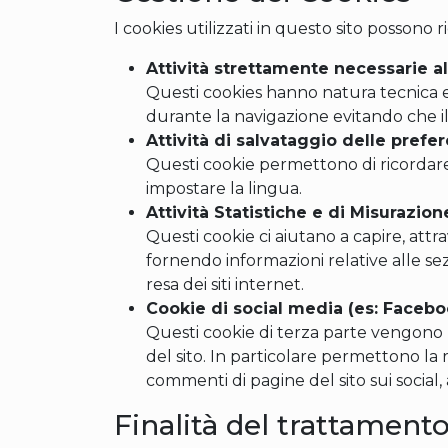
I cookies utilizzati in questo sito possono 
Attività strettamente necessarie 
Questi cookies hanno natura tecnica 
durante la navigazione evitando che il 
Attività di salvataggio delle prefe
Questi cookie permettono di ricordare
impostare la lingua.
Attività Statistiche e di Misurazio
Questi cookie ci aiutano a capire, attr
fornendo informazioni relative alle sez
resa dei siti internet.
Cookie di social media (es: Facebo
Questi cookie di terza parte vengono ut
del sito. In particolare permettono la 
commenti di pagine del sito sui social, 
Finalità del trattament